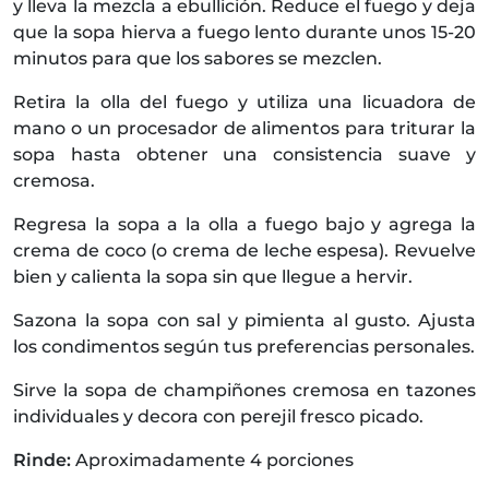
y lleva la mezcla a ebullición. Reduce el fuego y deja
que la sopa hierva a fuego lento durante unos 15-20
minutos para que los sabores se mezclen.
Retira la olla del fuego y utiliza una licuadora de
mano o un procesador de alimentos para triturar la
sopa hasta obtener una consistencia suave y
cremosa.
Regresa la sopa a la olla a fuego bajo y agrega la
crema de coco (o crema de leche espesa). Revuelve
bien y calienta la sopa sin que llegue a hervir.
Sazona la sopa con sal y pimienta al gusto. Ajusta
los condimentos según tus preferencias personales.
Sirve la sopa de champiñones cremosa en tazones
individuales y decora con perejil fresco picado.
Rinde:
Aproximadamente 4 porciones