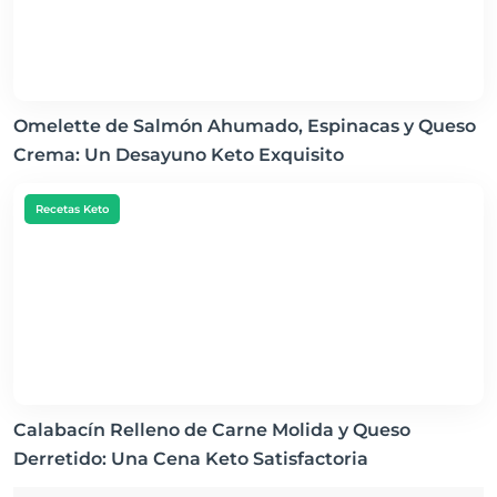
Omelette de Salmón Ahumado, Espinacas y Queso
Crema: Un Desayuno Keto Exquisito
Recetas Keto
Calabacín Relleno de Carne Molida y Queso
Derretido: Una Cena Keto Satisfactoria