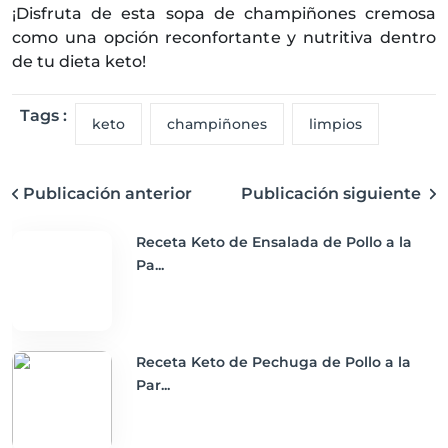
¡Disfruta de esta sopa de champiñones cremosa
como una opción reconfortante y nutritiva dentro
de tu dieta keto!
Tags :
keto
champiñones
limpios
Publicación anterior
Publicación siguiente
Receta Keto de Ensalada de Pollo a la
Pa...
Receta Keto de Pechuga de Pollo a la
Par...