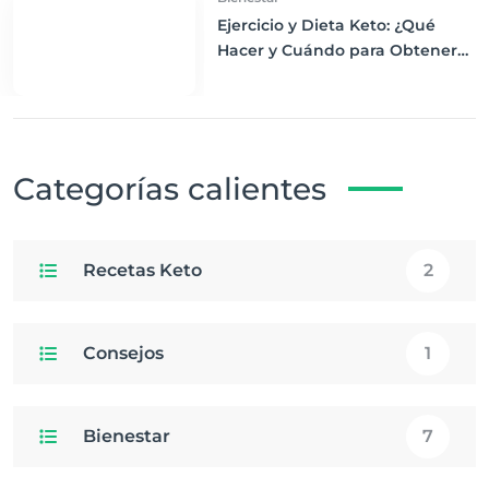
Ejercicio y Dieta Keto: ¿Qué
Hacer y Cuándo para Obtener
los Mejores Resultados
Categorías calientes
Recetas Keto
2
Consejos
1
Bienestar
7