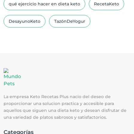
qué ejercicio hacer en dieta keto
RecetaKeto
DesayunoKeto
TazónDeYogur
La empresa Keto Recetas Plus nacio del deseo de
proporcionar una solucion practica y accesible para
aquellos que siguen una dieta keto y desean disfrutar de
una variedad de platos sabrosos y satisfactorios.
Categorías