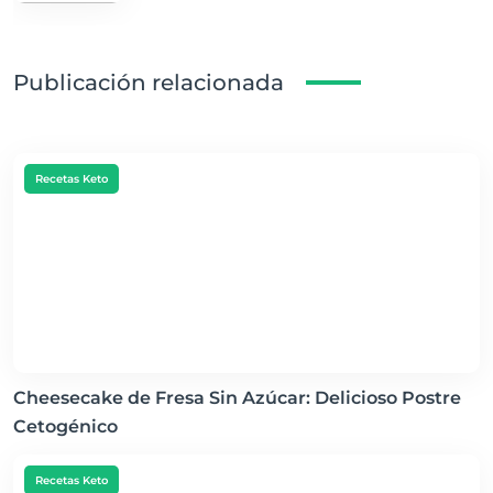
Publicación relacionada
Recetas Keto
Cheesecake de Fresa Sin Azúcar: Delicioso Postre
Cetogénico
Recetas Keto