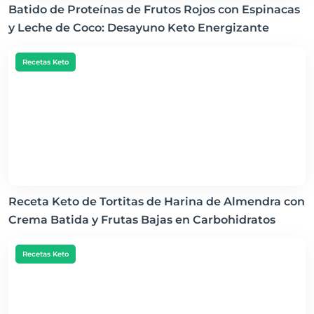
Batido de Proteínas de Frutos Rojos con Espinacas
y Leche de Coco: Desayuno Keto Energizante
Recetas Keto
Receta Keto de Tortitas de Harina de Almendra con
Crema Batida y Frutas Bajas en Carbohidratos
Recetas Keto