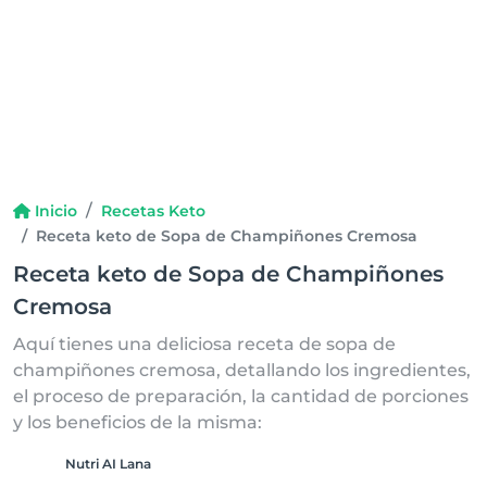
Inicio
Recetas Keto
Receta keto de Sopa de Champiñones Cremosa
Receta keto de Sopa de Champiñones
Cremosa
Aquí tienes una deliciosa receta de sopa de
champiñones cremosa, detallando los ingredientes,
el proceso de preparación, la cantidad de porciones
y los beneficios de la misma:
Nutri AI Lana