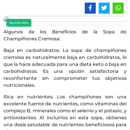
Recetas Keto
Algunos de los Beneficios de la Sopa de
Champiñones Cremosa:
Baja en carbohidratos: La sopa de champiñones
cremosa es naturalmente baja en carbohidratos, lo
que la hace adecuada para una dieta keto o baja en
carbohidratos. Es una opción satisfactoria y
reconfortante sin comprometer tus objetivos
nutricionales.
Rica en nutrientes: Los champiñones son una
excelente fuente de nutrientes, como vitaminas del
complejo B, minerales como el selenio y el potasio, y
antioxidantes. Al incluirlos en esta sopa, obtienes
una dosis saludable de nutrientes beneficiosos para