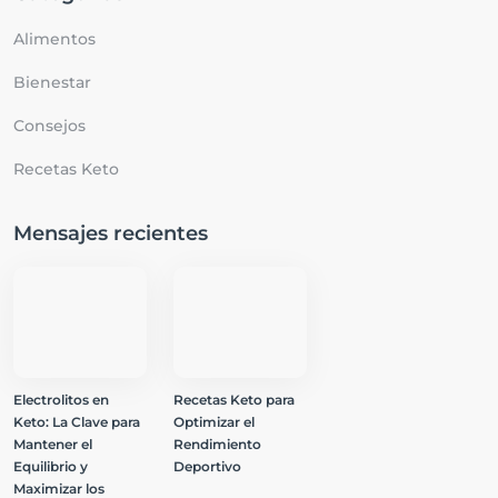
Alimentos
Bienestar
Consejos
Recetas Keto
Mensajes recientes
Electrolitos en
Recetas Keto para
Keto: La Clave para
Optimizar el
Mantener el
Rendimiento
Equilibrio y
Deportivo
Maximizar los