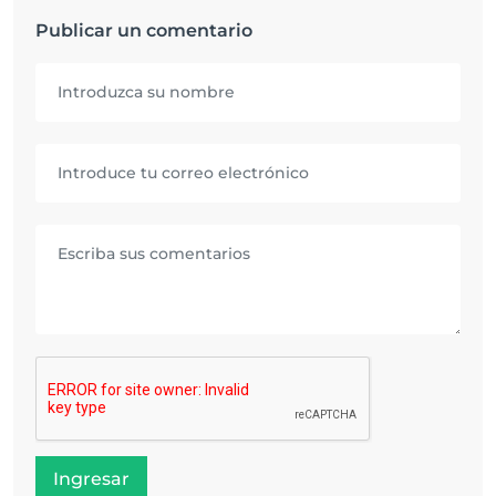
Publicar un comentario
Ingresar