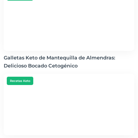
Galletas Keto de Mantequilla de Almendras:
Delicioso Bocado Cetogénico
Recetas Keto