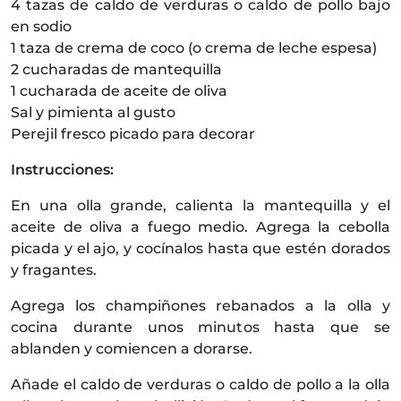
4 tazas de caldo de verduras o caldo de pollo bajo
en sodio
1 taza de crema de coco (o crema de leche espesa)
2 cucharadas de mantequilla
1 cucharada de aceite de oliva
Sal y pimienta al gusto
Perejil fresco picado para decorar
Instrucciones:
En una olla grande, calienta la mantequilla y el
aceite de oliva a fuego medio. Agrega la cebolla
picada y el ajo, y cocínalos hasta que estén dorados
y fragantes.
Agrega los champiñones rebanados a la olla y
cocina durante unos minutos hasta que se
ablanden y comiencen a dorarse.
Añade el caldo de verduras o caldo de pollo a la olla