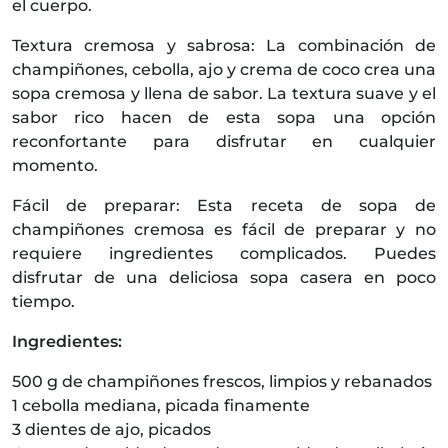
el cuerpo.
Textura cremosa y sabrosa: La combinación de
champiñones, cebolla, ajo y crema de coco crea una
sopa cremosa y llena de sabor. La textura suave y el
sabor rico hacen de esta sopa una opción
reconfortante para disfrutar en cualquier
momento.
Fácil de preparar: Esta receta de sopa de
champiñones cremosa es fácil de preparar y no
requiere ingredientes complicados. Puedes
disfrutar de una deliciosa sopa casera en poco
tiempo.
Ingredientes:
500 g de champiñones frescos, limpios y rebanados
1 cebolla mediana, picada finamente
3 dientes de ajo, picados