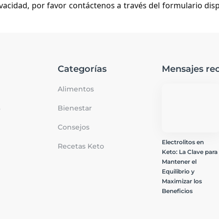
ivacidad, por favor contáctenos a través del formulario dis
Categorías
Mensajes rec
Alimentos
Bienestar
o
Consejos
Electrolitos en
Recetas Keto
Keto: La Clave para
Mantener el
Equilibrio y
Maximizar los
Beneficios