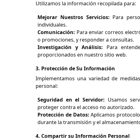
Utilizamos la información recopilada para:
Mejorar Nuestros Servicios:
Para person
individuales.
Comunicación:
Para enviar correos electró
o promociones, y responder a consultas.
Investigación y Análisis:
Para entender
proporcionados en nuestro sitio web.
3. Protección de Su Información
Implementamos una variedad de medidas 
personal:
Seguridad en el Servidor:
Usamos servi
proteger contra el acceso no autorizado.
Protección de Datos:
Aplicamos protocolos
durante la transmisión y el almacenamient
4. Compartir su Información Personal