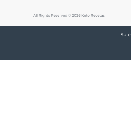
All Rights Reserved © 2026 Keto Recetas
Su e