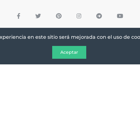
xperiencia en este sitio será mejorada con el uso de coo
Aceptar