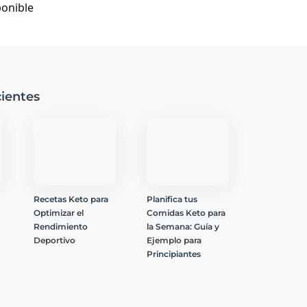
ponible
ientes
Recetas Keto para
Planifica tus
Optimizar el
Comidas Keto para
Rendimiento
la Semana: Guía y
Deportivo
Ejemplo para
Principiantes