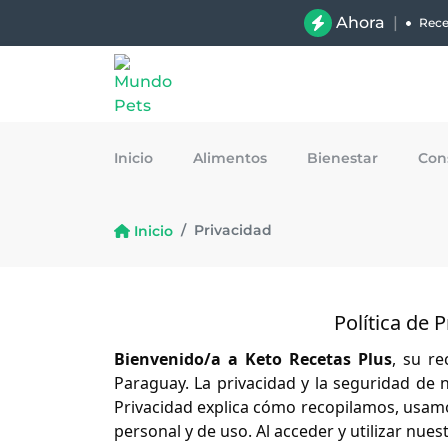
Ahora
|
Rece
Inicio
Alimentos
Bienestar
Con
Privacidad
Inicio
Política de 
Bienvenido/a a Keto Recetas Plus
, su re
Paraguay. La privacidad y la seguridad de n
Privacidad explica cómo recopilamos, usam
personal y de uso. Al acceder y utilizar nuest