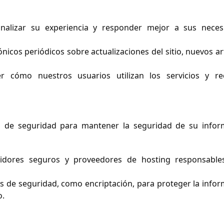
alizar su experiencia y responder mejor a sus neces
nicos periódicos sobre actualizaciones del sitio, nuevos ar
 cómo nuestros usuarios utilizan los servicios y re
de seguridad para mantener la seguridad de su infor
dores seguros y proveedores de hosting responsable
 de seguridad, como encriptación, para proteger la info
o.