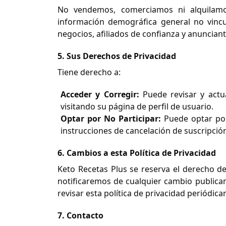
No vendemos, comerciamos ni alquilamos
información demográfica general no vincu
negocios, afiliados de confianza y anuncian
5. Sus Derechos de Privacidad
Tiene derecho a:
Acceder y Corregir:
Puede revisar y actua
visitando su página de perfil de usuario.
Optar por No Participar:
Puede optar por
instrucciones de cancelación de suscripció
6. Cambios a esta Política de Privacidad
Keto Recetas Plus se reserva el derecho de
notificaremos de cualquier cambio publicand
revisar esta política de privacidad periódi
7. Contacto