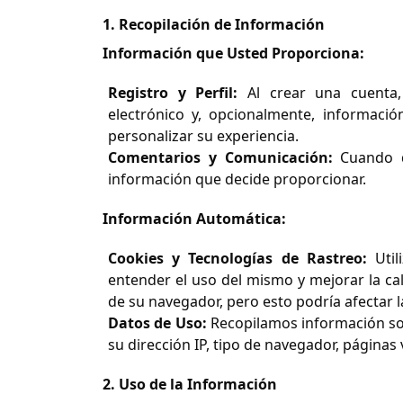
1. Recopilación de Información
Información que Usted Proporciona:
Registro y Perfil:
Al crear una cuenta,
electrónico y, opcionalmente, informaci
personalizar su experiencia.
Comentarios y Comunicación:
Cuando d
información que decide proporcionar.
Información Automática:
Cookies y Tecnologías de Rastreo:
Util
entender el uso del mismo y mejorar la cal
de su navegador, pero esto podría afectar la
Datos de Uso:
Recopilamos información sob
su dirección IP, tipo de navegador, páginas
2. Uso de la Información