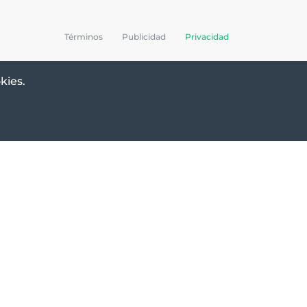
Términos
Publicidad
Privacidad
kies.