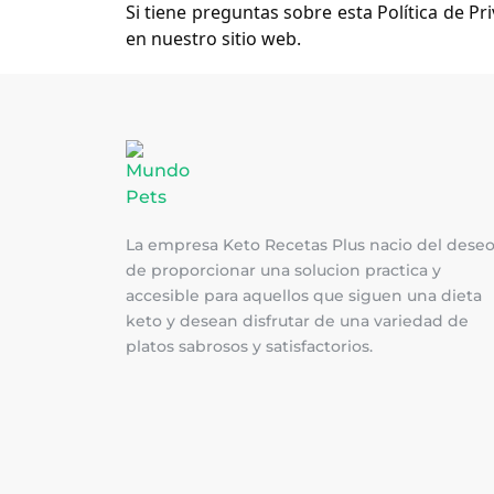
Si tiene preguntas sobre esta Política de Pr
en nuestro sitio web.
La empresa Keto Recetas Plus nacio del dese
de proporcionar una solucion practica y
accesible para aquellos que siguen una dieta
keto y desean disfrutar de una variedad de
platos sabrosos y satisfactorios.