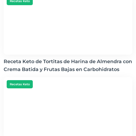
Recetas Keto
Receta Keto de Tortitas de Harina de Almendra con
Crema Batida y Frutas Bajas en Carbohidratos
Recetas Keto