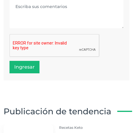
Ingresar
Publicación de tendencia
Recetas Keto