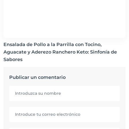
Ensalada de Pollo a la Parrilla con Tocino,
Aguacate y Aderezo Ranchero Keto: Sinfonía de
Sabores
Publicar un comentario