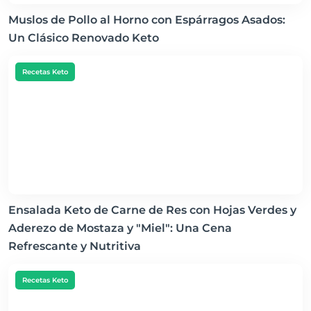
Muslos de Pollo al Horno con Espárragos Asados:
Un Clásico Renovado Keto
Recetas Keto
Ensalada Keto de Carne de Res con Hojas Verdes y
Aderezo de Mostaza y "Miel": Una Cena
Refrescante y Nutritiva
Recetas Keto