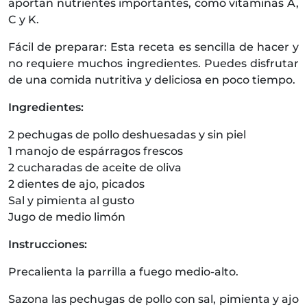
aportan nutrientes importantes, como vitaminas A,
C y K.
Fácil de preparar: Esta receta es sencilla de hacer y
no requiere muchos ingredientes. Puedes disfrutar
de una comida nutritiva y deliciosa en poco tiempo.
Ingredientes:
2 pechugas de pollo deshuesadas y sin piel
1 manojo de espárragos frescos
2 cucharadas de aceite de oliva
2 dientes de ajo, picados
Sal y pimienta al gusto
Jugo de medio limón
Instrucciones:
Precalienta la parrilla a fuego medio-alto.
Sazona las pechugas de pollo con sal, pimienta y ajo