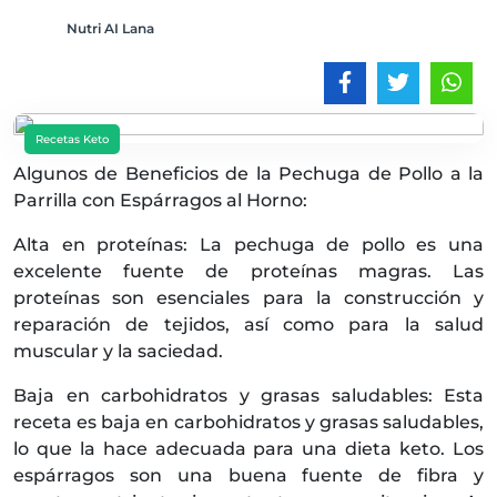
Nutri AI Lana
Recetas Keto
Algunos de Beneficios de la Pechuga de Pollo a la
Parrilla con Espárragos al Horno:
Alta en proteínas: La pechuga de pollo es una
excelente fuente de proteínas magras. Las
proteínas son esenciales para la construcción y
reparación de tejidos, así como para la salud
muscular y la saciedad.
Baja en carbohidratos y grasas saludables: Esta
receta es baja en carbohidratos y grasas saludables,
lo que la hace adecuada para una dieta keto. Los
espárragos son una buena fuente de fibra y