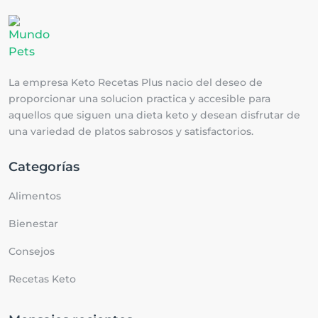
La empresa Keto Recetas Plus nacio del deseo de
proporcionar una solucion practica y accesible para
aquellos que siguen una dieta keto y desean disfrutar de
una variedad de platos sabrosos y satisfactorios.
Categorías
Alimentos
Bienestar
Consejos
Recetas Keto