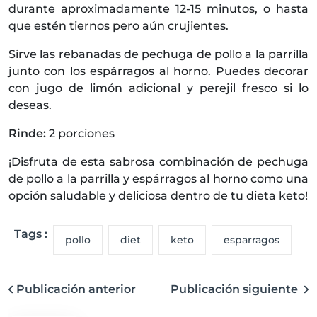
durante aproximadamente 12-15 minutos, o hasta
que estén tiernos pero aún crujientes.
Sirve las rebanadas de pechuga de pollo a la parrilla
junto con los espárragos al horno. Puedes decorar
con jugo de limón adicional y perejil fresco si lo
deseas.
Rinde:
2 porciones
¡Disfruta de esta sabrosa combinación de pechuga
de pollo a la parrilla y espárragos al horno como una
opción saludable y deliciosa dentro de tu dieta keto!
Tags :
pollo
diet
keto
esparragos
Publicación anterior
Publicación siguiente