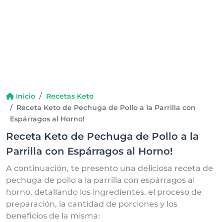
Inicio
Recetas Keto
Receta Keto de Pechuga de Pollo a la Parrilla con
Espárragos al Horno!
Receta Keto de Pechuga de Pollo a la
Parrilla con Espárragos al Horno!
A continuación, te presento una deliciosa receta de
pechuga de pollo a la parrilla con espárragos al
horno, detallando los ingredientes, el proceso de
preparación, la cantidad de porciones y los
beneficios de la misma: