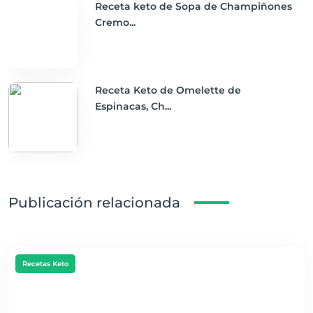
Receta keto de Sopa de Champiñones
Cremo...
Receta Keto de Omelette de
Espinacas, Ch...
Publicación relacionada
Recetas Keto