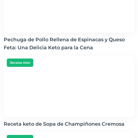
Pechuga de Pollo Rellena de Espinacas y Queso
Feta: Una Delicia Keto para la Cena
Recetas Keto
Receta keto de Sopa de Champiñones Cremosa