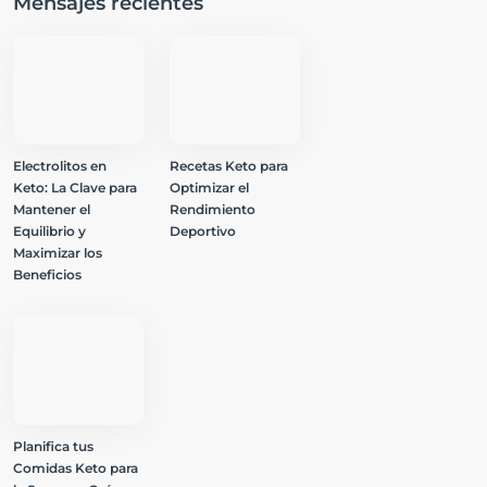
Mensajes recientes
Electrolitos en
Recetas Keto para
Keto: La Clave para
Optimizar el
Mantener el
Rendimiento
Equilibrio y
Deportivo
Maximizar los
Beneficios
Planifica tus
Comidas Keto para