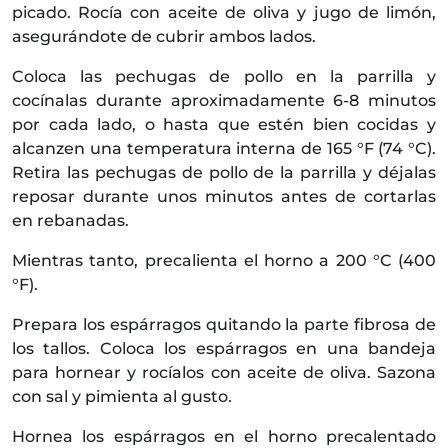
picado. Rocía con aceite de oliva y jugo de limón,
asegurándote de cubrir ambos lados.
Coloca las pechugas de pollo en la parrilla y
cocínalas durante aproximadamente 6-8 minutos
por cada lado, o hasta que estén bien cocidas y
alcanzen una temperatura interna de 165 °F (74 °C).
Retira las pechugas de pollo de la parrilla y déjalas
reposar durante unos minutos antes de cortarlas
en rebanadas.
Mientras tanto, precalienta el horno a 200 °C (400
°F).
Prepara los espárragos quitando la parte fibrosa de
los tallos. Coloca los espárragos en una bandeja
para hornear y rocíalos con aceite de oliva. Sazona
con sal y pimienta al gusto.
Hornea los espárragos en el horno precalentado