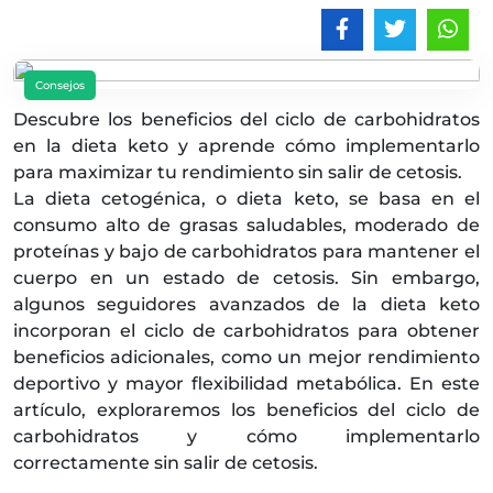
Consejos
Descubre los beneficios del ciclo de carbohidratos
en la dieta keto y aprende cómo implementarlo
para maximizar tu rendimiento sin salir de cetosis.
La dieta cetogénica, o dieta keto, se basa en el
consumo alto de grasas saludables, moderado de
proteínas y bajo de carbohidratos para mantener el
cuerpo en un estado de cetosis. Sin embargo,
algunos seguidores avanzados de la dieta keto
incorporan el ciclo de carbohidratos para obtener
beneficios adicionales, como un mejor rendimiento
deportivo y mayor flexibilidad metabólica. En este
artículo, exploraremos los beneficios del ciclo de
carbohidratos y cómo implementarlo
correctamente sin salir de cetosis.