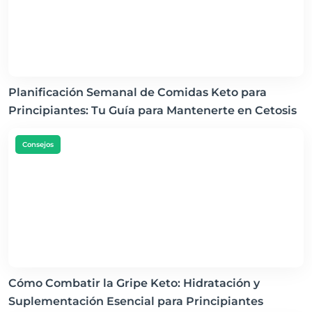
Planificación Semanal de Comidas Keto para
Principiantes: Tu Guía para Mantenerte en Cetosis
Consejos
Cómo Combatir la Gripe Keto: Hidratación y
Suplementación Esencial para Principiantes