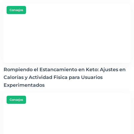
Consejos
Rompiendo el Estancamiento en Keto: Ajustes en
Calorías y Actividad Física para Usuarios
Experimentados
Consejos