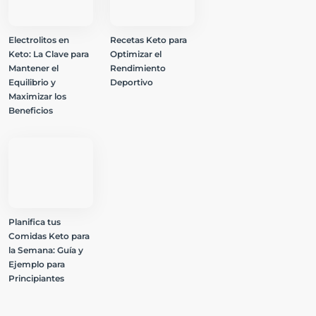
Electrolitos en
Recetas Keto para
Keto: La Clave para
Optimizar el
Mantener el
Rendimiento
Equilibrio y
Deportivo
Maximizar los
Beneficios
Planifica tus
Comidas Keto para
la Semana: Guía y
Ejemplo para
Principiantes