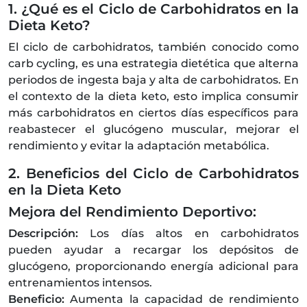
1. ¿Qué es el Ciclo de Carbohidratos en la
Dieta Keto?
El ciclo de carbohidratos, también conocido como
carb cycling, es una estrategia dietética que alterna
periodos de ingesta baja y alta de carbohidratos. En
el contexto de la dieta keto, esto implica consumir
más carbohidratos en ciertos días específicos para
reabastecer el glucógeno muscular, mejorar el
rendimiento y evitar la adaptación metabólica.
2. Beneficios del Ciclo de Carbohidratos
en la Dieta Keto
Mejora del Rendimiento Deportivo:
Descripción:
Los días altos en carbohidratos
pueden ayudar a recargar los depósitos de
glucógeno, proporcionando energía adicional para
entrenamientos intensos.
Beneficio:
Aumenta la capacidad de rendimiento