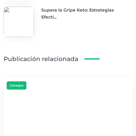
Supera la Gripe Keto: Estrategias
Efecti...
Publicación relacionada
Consejos