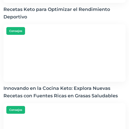
Recetas Keto para Optimizar el Rendimiento
Deportivo
Consejos
Innovando en la Cocina Keto: Explora Nuevas
Recetas con Fuentes Ricas en Grasas Saludables
Consejos