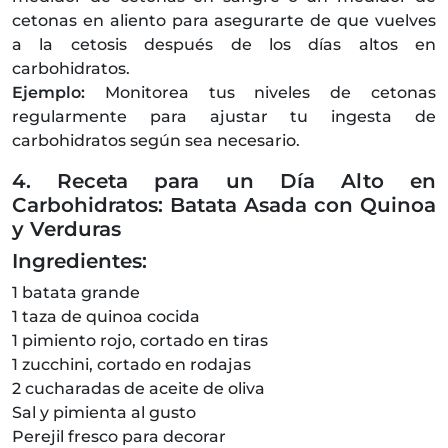
cetonas en aliento para asegurarte de que vuelves
a la cetosis después de los días altos en
carbohidratos.
Ejemplo:
Monitorea tus niveles de cetonas
regularmente para ajustar tu ingesta de
carbohidratos según sea necesario.
4. Receta para un Día Alto en
Carbohidratos: Batata Asada con Quinoa
y Verduras
Ingredientes:
1 batata grande
1 taza de quinoa cocida
1 pimiento rojo, cortado en tiras
1 zucchini, cortado en rodajas
2 cucharadas de aceite de oliva
Sal y pimienta al gusto
Perejil fresco para decorar