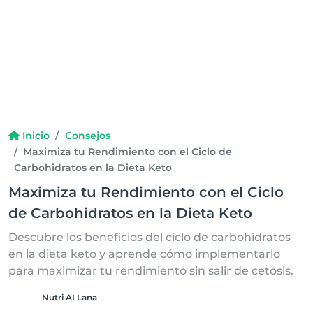
Inicio
Consejos
Maximiza tu Rendimiento con el Ciclo de
Carbohidratos en la Dieta Keto
Maximiza tu Rendimiento con el Ciclo
de Carbohidratos en la Dieta Keto
Descubre los beneficios del ciclo de carbohidratos
en la dieta keto y aprende cómo implementarlo
para maximizar tu rendimiento sin salir de cetosis.
Nutri AI Lana