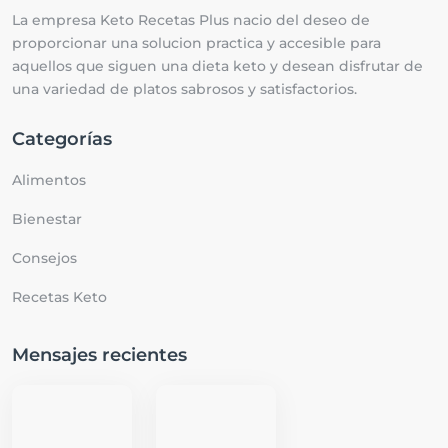
La empresa Keto Recetas Plus nacio del deseo de
proporcionar una solucion practica y accesible para
aquellos que siguen una dieta keto y desean disfrutar de
una variedad de platos sabrosos y satisfactorios.
Categorías
Alimentos
Bienestar
Consejos
Recetas Keto
Mensajes recientes