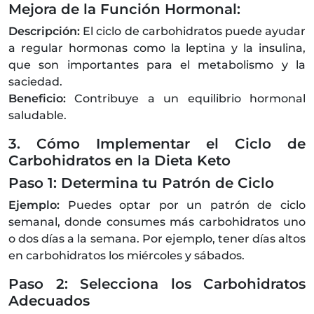
Mejora de la Función Hormonal:
Descripción:
El ciclo de carbohidratos puede ayudar
a regular hormonas como la leptina y la insulina,
que son importantes para el metabolismo y la
saciedad.
Beneficio:
Contribuye a un equilibrio hormonal
saludable.
3. Cómo Implementar el Ciclo de
Carbohidratos en la Dieta Keto
Paso 1: Determina tu Patrón de Ciclo
Ejemplo:
Puedes optar por un patrón de ciclo
semanal, donde consumes más carbohidratos uno
o dos días a la semana. Por ejemplo, tener días altos
en carbohidratos los miércoles y sábados.
Paso 2: Selecciona los Carbohidratos
Adecuados