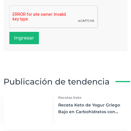
Ingresar
Publicación de tendencia
Recetas Keto
Receta Keto de Yogur Griego
Bajo en Carbohidratos con
Bayas Mixtas y Nueces