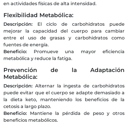
en actividades físicas de alta intensidad.
Flexibilidad Metabólica:
Descripción:
El ciclo de carbohidratos puede
mejorar la capacidad del cuerpo para cambiar
entre el uso de grasas y carbohidratos como
fuentes de energía.
Beneficio:
Promueve una mayor eficiencia
metabólica y reduce la fatiga.
Prevención de la Adaptación
Metabólica:
Descripción:
Alternar la ingesta de carbohidratos
puede evitar que el cuerpo se adapte demasiado a
la dieta keto, manteniendo los beneficios de la
cetosis a largo plazo.
Beneficio:
Mantiene la pérdida de peso y otros
beneficios metabólicos.