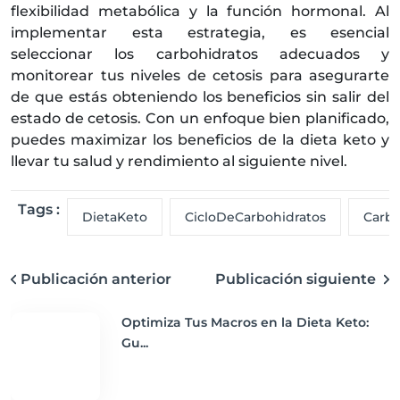
flexibilidad metabólica y la función hormonal. Al
implementar esta estrategia, es esencial
seleccionar los carbohidratos adecuados y
monitorear tus niveles de cetosis para asegurarte
de que estás obteniendo los beneficios sin salir del
estado de cetosis. Con un enfoque bien planificado,
puedes maximizar los beneficios de la dieta keto y
llevar tu salud y rendimiento al siguiente nivel.
Tags :
DietaKeto
CicloDeCarbohidratos
CarbC
Publicación anterior
Publicación siguiente
Optimiza Tus Macros en la Dieta Keto:
Gu...