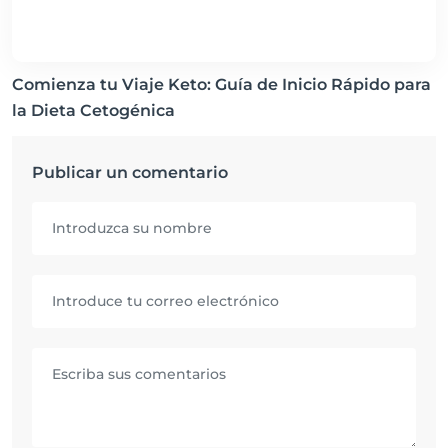
Comienza tu Viaje Keto: Guía de Inicio Rápido para
la Dieta Cetogénica
Publicar un comentario