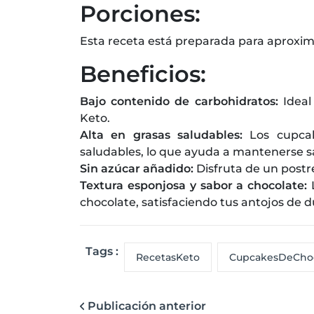
Porciones:
Esta receta está preparada para aproxi
Beneficios:
Bajo contenido de carbohidratos:
Ideal
Keto.
Alta en grasas saludables:
Los cupca
saludables, lo que ayuda a mantenerse s
Sin azúcar añadido:
Disfruta de un postr
Textura esponjosa y sabor a chocolate:
chocolate, satisfaciendo tus antojos de 
Tags :
RecetasKeto
CupcakesDeChoc
Publicación anterior