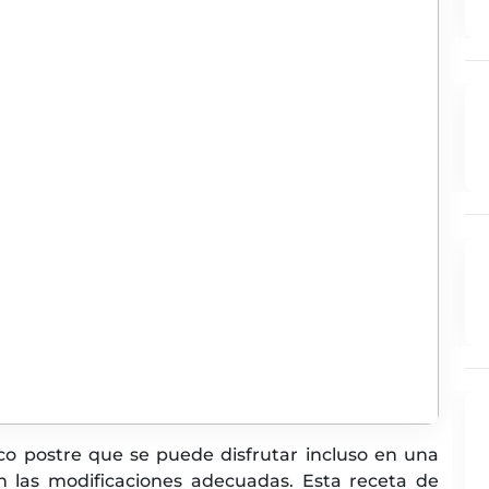
co postre que se puede disfrutar incluso en una
 las modificaciones adecuadas. Esta receta de