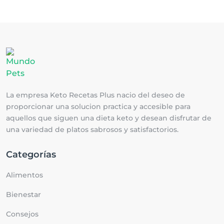
La empresa Keto Recetas Plus nacio del deseo de
proporcionar una solucion practica y accesible para
aquellos que siguen una dieta keto y desean disfrutar de
una variedad de platos sabrosos y satisfactorios.
Categorías
Alimentos
Bienestar
Consejos