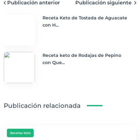
Publicación anterior
Publicación siguiente
Receta Keto de Tostada de Aguacate
con H...
Receta keto de Rodajas de Pepino
con Que...
Publicación relacionada
Recetas Keto