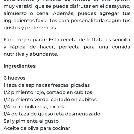
muy versátil que se puede disfrutar en el desayuno,
almuerzo o cena. Además, puedes agregar tus
ingredientes favoritos para personalizarla según tus
gustos y preferencias.
Fácil de preparar: Esta receta de frittata es sencilla
y rápida de hacer, perfecta para una comida
nutritiva y abundante.
Ingredientes:
6 huevos
1 taza de espinacas frescas, picadas
1/2 pimiento rojo, cortado en cubitos
1/2 pimiento verde, cortado en cubitos
1/4 de cebolla roja, picada
1/4 de taza de queso feta desmenuzado
Sal y pimienta al gusto
Aceite de oliva para cocinar