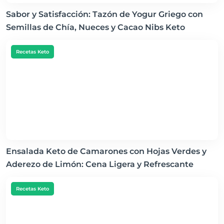
Sabor y Satisfacción: Tazón de Yogur Griego con
Semillas de Chía, Nueces y Cacao Nibs Keto
Recetas Keto
Ensalada Keto de Camarones con Hojas Verdes y
Aderezo de Limón: Cena Ligera y Refrescante
Recetas Keto