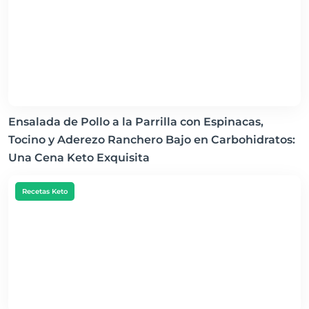
Ensalada de Pollo a la Parrilla con Espinacas,
Tocino y Aderezo Ranchero Bajo en Carbohidratos:
Una Cena Keto Exquisita
Recetas Keto