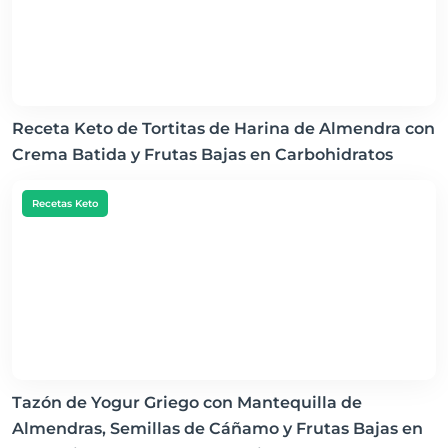
Receta Keto de Tortitas de Harina de Almendra con
Crema Batida y Frutas Bajas en Carbohidratos
Recetas Keto
Tazón de Yogur Griego con Mantequilla de
Almendras, Semillas de Cáñamo y Frutas Bajas en