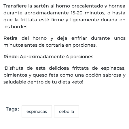
Transfiere la sartén al horno precalentado y hornea
durante aproximadamente 15-20 minutos, o hasta
que la frittata esté firme y ligeramente dorada en
los bordes.
Retira del horno y deja enfriar durante unos
minutos antes de cortarla en porciones.
Rinde:
Aproximadamente 4 porciones
¡Disfruta de esta deliciosa frittata de espinacas,
pimientos y queso feta como una opción sabrosa y
saludable dentro de tu dieta keto!
Tags :
espinacas
cebolla