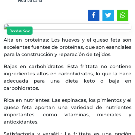
Nutri AI Lana
Recetas Keto
Alta en proteínas: Los huevos y el queso feta son
excelentes fuentes de proteínas, que son esenciales
para la construcción y reparación de tejidos.
Bajas en carbohidratos: Esta frittata no contiene
ingredientes altos en carbohidratos, lo que la hace
adecuada para una dieta keto o baja en
carbohidratos.
Rica en nutrientes: Las espinacas, los pimientos y el
queso feta aportan una variedad de nutrientes
importantes, como vitaminas, minerales y
antioxidantes.
Satisfactoria y versátil: La frittata es una opción