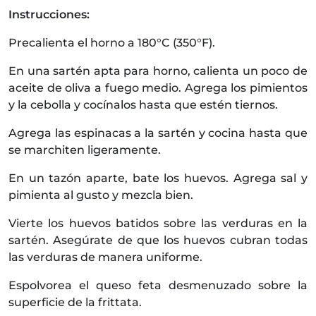
Instrucciones:
Precalienta el horno a 180°C (350°F).
En una sartén apta para horno, calienta un poco de
aceite de oliva a fuego medio. Agrega los pimientos
y la cebolla y cocínalos hasta que estén tiernos.
Agrega las espinacas a la sartén y cocina hasta que
se marchiten ligeramente.
En un tazón aparte, bate los huevos. Agrega sal y
pimienta al gusto y mezcla bien.
Vierte los huevos batidos sobre las verduras en la
sartén. Asegúrate de que los huevos cubran todas
las verduras de manera uniforme.
Espolvorea el queso feta desmenuzado sobre la
superficie de la frittata.