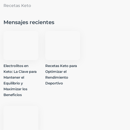
Recetas Keto
Mensajes recientes
Electrolitos en
Recetas Keto para
Keto: La Clave para
Optimizar el
Mantener el
Rendimiento
Equilibrio y
Deportivo
Maximizar los
Beneficios