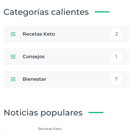
Categorías calientes
Recetas Keto
2
Consejos
1
Bienestar
7
Noticias populares
Recetas Keto