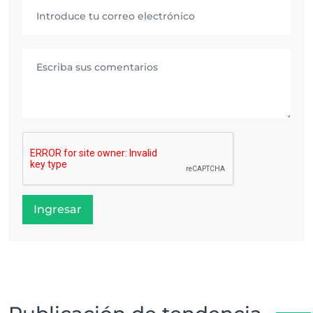
Ingresar