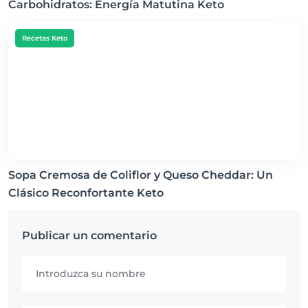
Carbohidratos: Energía Matutina Keto
Recetas Keto
Sopa Cremosa de Coliflor y Queso Cheddar: Un
Clásico Reconfortante Keto
Publicar un comentario