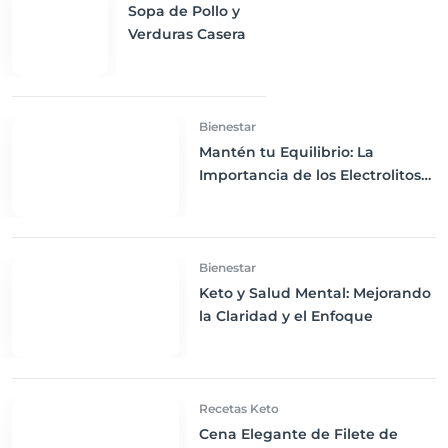
Sopa de Pollo y
Verduras Casera
Bienestar
Mantén tu Equilibrio: La
Importancia de los Electrolitos
en la Dieta Keto
Bienestar
Keto y Salud Mental: Mejorando
la Claridad y el Enfoque
Recetas Keto
Cena Elegante de Filete de