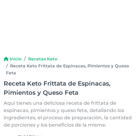
Inicio
Recetas Keto
Receta Keto Frittata de Espinacas, Pimientos y Queso
Feta
Receta Keto Frittata de Espinacas,
Pimientos y Queso Feta
Aquí tienes una deliciosa receta de frittata de
espinacas, pimientos y queso feta, detallando los
ingredientes, el proceso de preparación, la cantidad
de porciones y los beneficios de la misma: